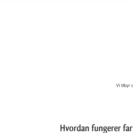
Vi tilbyr
Hvordan fungerer fart