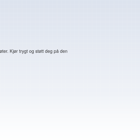
er. Kjør trygt og støtt deg på den