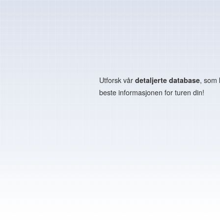
Utforsk vår
detaljerte database
, som 
beste informasjonen for turen din!