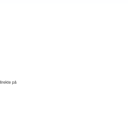
irekte på