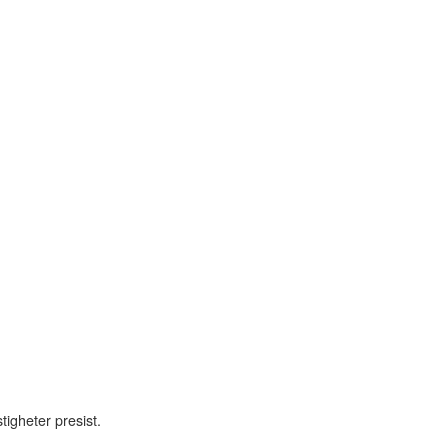
igheter presist.