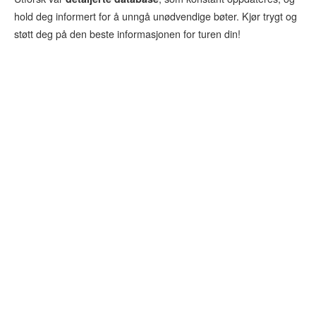
hold deg informert for å unngå unødvendige bøter. Kjør trygt og
støtt deg på den beste informasjonen for turen din!