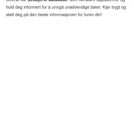
hold deg informert for å unngå unødvendige bøter. Kjør trygt og
støtt deg på den beste informasjonen for turen din!